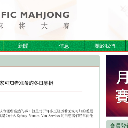
新聞
信息
關於我們
會員登