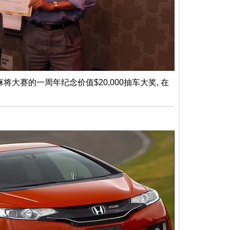
麻将大赛的一周年纪念价值$20,000抽车大奖, 在