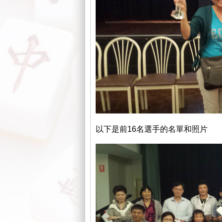
以下是前16名選手的名單和照片