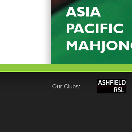
Our Clubs: